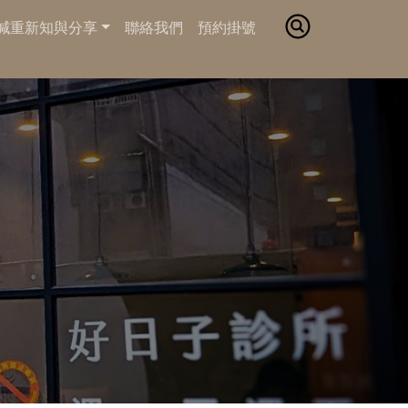
減重新知與分享
聯絡我們
預約掛號