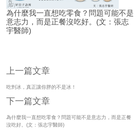
為什麼我一直想吃零食？問題可能不是
意志力，而是正餐沒吃好。(文：張志
宇醫師)
上一篇文章
吃剉冰，真正讓你胖的不是冰！
下一篇文章
為什麼我一直想吃零食？問題可能不是意志力，而是正餐
沒吃好。(文：張志宇醫師)