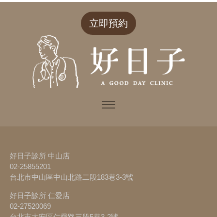
立即預約
好日子診所 中山店
02-25855201
台北市中山區中山北路二段183巷3-3號
好日子診所 仁愛店
02-27520069
台北市大安區仁愛路三段5巷3-2號