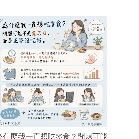
為什麼我一直想吃零食？問題可能