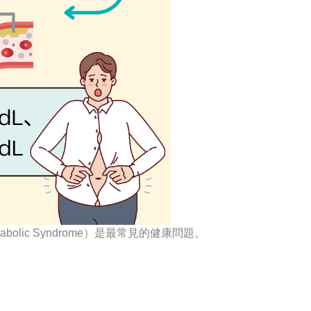
ic Syndrome）是最常見的健康問題。