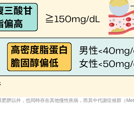
以外，也同時存在其他慢性疾病，而其中代謝症候群（Metabol