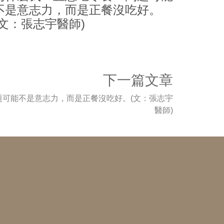
不是意志力，而是正餐沒吃好。
(文：張志宇醫師)
下一篇文章
題可能不是意志力，而是正餐沒吃好。(文：張志宇
醫師)