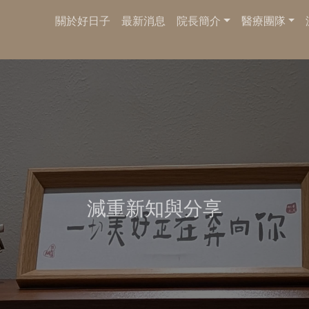
關於好日子
最新消息
院長簡介
醫療團隊
減重新知與分享