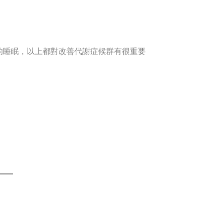
的睡眠，以上都對改善代謝症候群有很重要