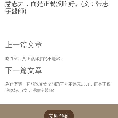
意志力，而是正餐沒吃好。(文：張志
宇醫師)
上一篇文章
吃剉冰，真正讓你胖的不是冰！
下一篇文章
為什麼我一直想吃零食？問題可能不是意志力，而是正餐
沒吃好。(文：張志宇醫師)
立即預約