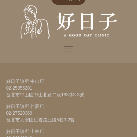
好日子診所 中山店
02-25855201
台北市中山區中山北路二段183巷3-3號
好日子診所 仁愛店
02-27520069
台北市大安區仁愛路三段5巷3-2號
好日子診所 士林店