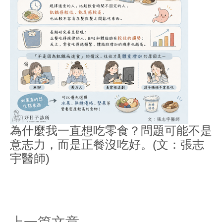
為什麼我一直想吃零食？問題可能不是
意志力，而是正餐沒吃好。(文：張志
宇醫師)