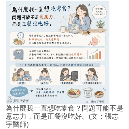
為什麼我一直想吃零食？問題可能不是
意志力，而是正餐沒吃好。(文：張志
宇醫師)