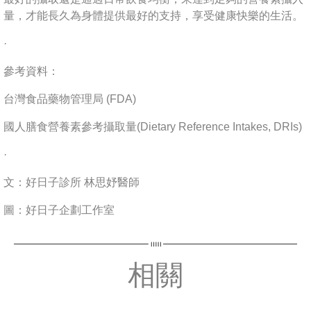
量，才能長久為身體提供最好的支持，享受健康快樂的生活。
·
參考資料：
台灣食品藥物管理局 (FDA)
國人膳食營養素參考攝取量(Dietary Reference Intakes, DRIs)
·
文：好日子診所 林思妤醫師
圖：好日子企劃工作室
相關