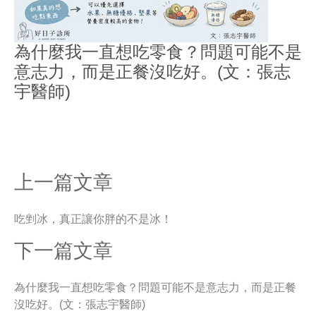
為什麼我一直想吃零食？問題可能不是
意志力，而是正餐沒吃好。(文：張志
宇醫師)
上一篇文章
吃剉冰，真正讓你胖的不是冰！
下一篇文章
為什麼我一直想吃零食？問題可能不是意志力，而是正餐
沒吃好。(文：張志宇醫師)