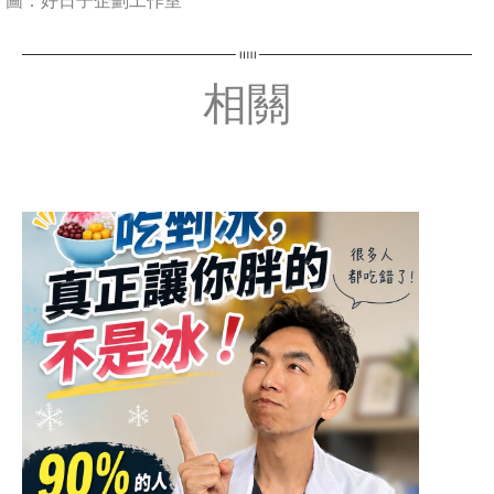
圖：好日子企劃工作室
相關