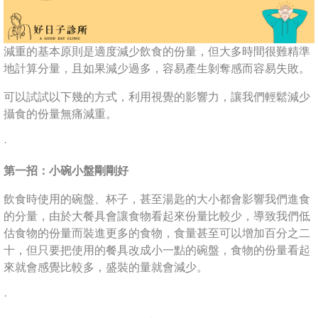
減重的基本原則是適度減少飲食的份量，但大多時間很難精準
地計算分量，且如果減少過多，容易產生剝奪感而容易失敗。
可以試試以下幾的方式，利用視覺的影響力，讓我們輕鬆減少
攝食的份量無痛減重。
·
第一招：小碗小盤剛剛好
飲食時使用的碗盤、杯子，甚至湯匙的大小都會影響我們進食
的分量，由於大餐具會讓食物看起來份量比較少，導致我們低
估食物的份量而裝進更多的食物，食量甚至可以增加百分之二
十，但只要把使用的餐具改成小一點的碗盤，食物的份量看起
來就會感覺比較多，盛裝的量就會減少。
·