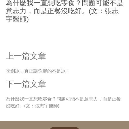
為什麼我一直想吃零食？問題可能不是
意志力，而是正餐沒吃好。(文：張志
宇醫師)
上一篇文章
吃剉冰，真正讓你胖的不是冰！
下一篇文章
為什麼我一直想吃零食？問題可能不是意志力，而是正餐
沒吃好。(文：張志宇醫師)