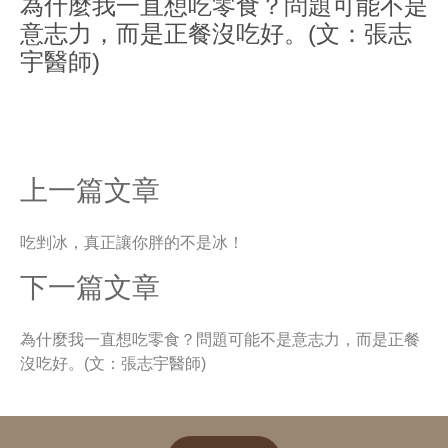
為什麼我一直想吃零食？問題可能不是
意志力，而是正餐沒吃好。(文：張志
宇醫師)
上一篇文章
吃剉冰，真正讓你胖的不是冰！
下一篇文章
為什麼我一直想吃零食？問題可能不是意志力，而是正餐
沒吃好。(文：張志宇醫師)