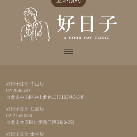
好日子診所 中山店
02-25855201
台北市中山區中山北路二段183巷3-3號
好日子診所 仁愛店
02-27520069
台北市大安區仁愛路三段5巷3-2號
好日子診所 士林店