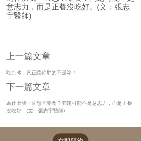
意志力，而是正餐沒吃好。(文：張志
宇醫師)
上一篇文章
吃剉冰，真正讓你胖的不是冰！
下一篇文章
為什麼我一直想吃零食？問題可能不是意志力，而是正餐
沒吃好。(文：張志宇醫師)
立即預約