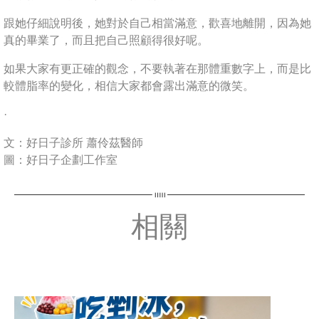
跟她仔細說明後，她對於自己相當滿意，歡喜地離開，因為她
真的畢業了，而且把自己照顧得很好呢。
如果大家有更正確的觀念，不要執著在那體重數字上，而是比
較體脂率的變化，相信大家都會露出滿意的微笑。
·
文：好日子診所 蕭伶茲醫師
圖：好日子企劃工作室
相關