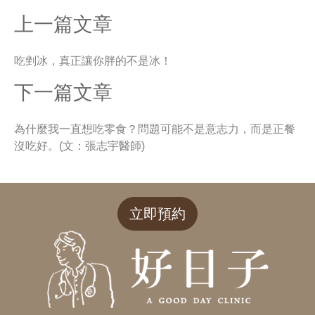
上一篇文章
吃剉冰，真正讓你胖的不是冰！
下一篇文章
為什麼我一直想吃零食？問題可能不是意志力，而是正餐
沒吃好。(文：張志宇醫師)
立即預約