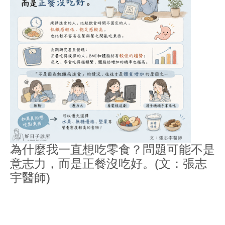
為什麼我一直想吃零食？問題可能不是
意志力，而是正餐沒吃好。(文：張志
宇醫師)