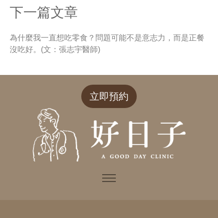
下一篇文章
為什麼我一直想吃零食？問題可能不是意志力，而是正餐
沒吃好。(文：張志宇醫師)
立即預約