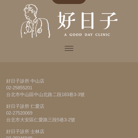
好日子診所 中山店
02-25855201
台北市中山區中山北路二段183巷3-3號
好日子診所 仁愛店
02-27520069
台北市大安區仁愛路三段5巷3-2號
好日子診所 士林店