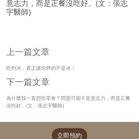
意志力，而是正餐沒吃好。(文：張志
宇醫師)
上一篇文章
吃剉冰，真正讓你胖的不是冰！
下一篇文章
為什麼我一直想吃零食？問題可能不是意志力，而是正餐
沒吃好。(文：張志宇醫師)
立即預約