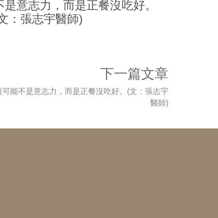
不是意志力，而是正餐沒吃好。
(文：張志宇醫師)
下一篇文章
題可能不是意志力，而是正餐沒吃好。(文：張志宇
醫師)