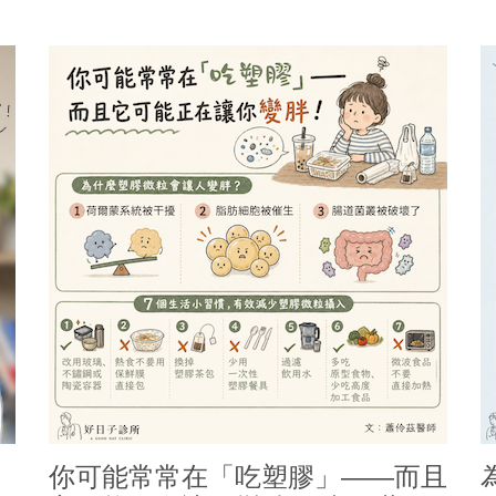
你可能常常在「吃塑膠」——而且