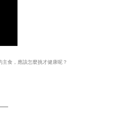
的主食，應該怎麼挑才健康呢？