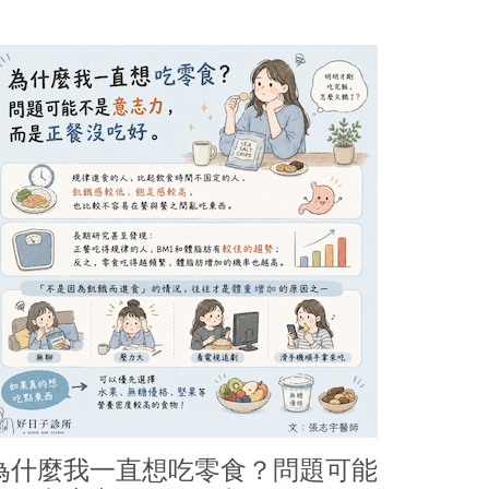
為什麼我一直想吃零食？問題可能