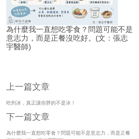
為什麼我一直想吃零食？問題可能不是
意志力，而是正餐沒吃好。(文：張志
宇醫師)
上一篇文章
吃剉冰，真正讓你胖的不是冰！
下一篇文章
為什麼我一直想吃零食？問題可能不是意志力，而是正餐