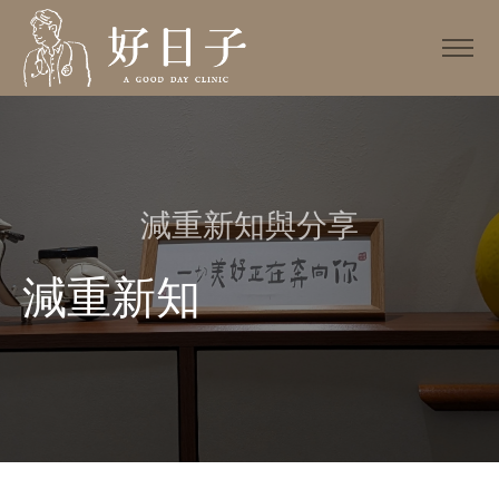
減重新知與分享
減重新知